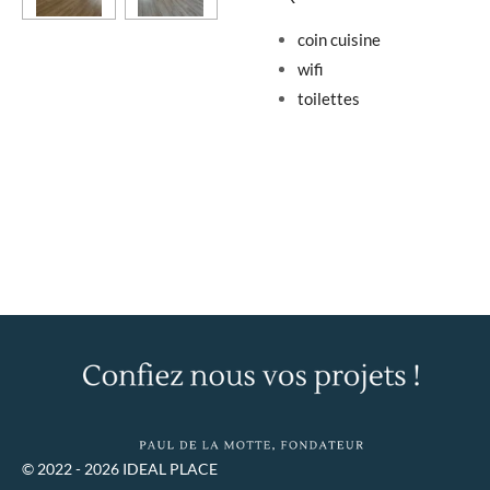
coin cuisine
wifi
toilettes
© 2022 - 2026 IDEAL PLACE