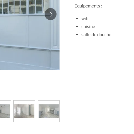
Equipements :
wifi
cuisine
salle de douche