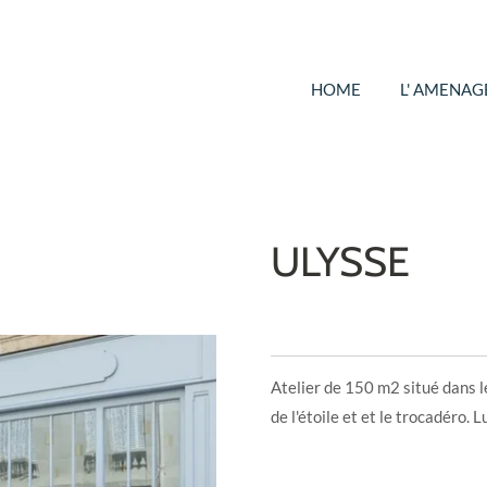
HOME
L' AMENA
ULYSSE
Atelier de 150 m2 situé dans l
de l'étoile et et le trocadéro. 